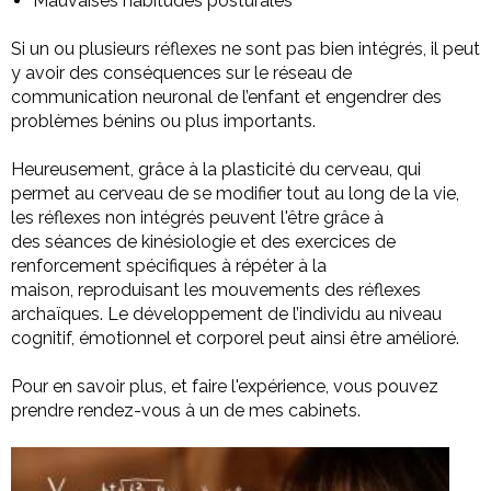
Mauvaises habitudes posturales
Si un ou plusieurs réflexes ne sont pas bien intégrés, il peut
y avoir des conséquences sur le réseau de
communication neuronal de l’enfant et engendrer des
problèmes bénins ou plus importants.
Heureusement, grâce à la plasticité du cerveau, qui
permet au cerveau de se modifier tout au long de la vie,
les réflexes non intégrés peuvent l'être grâce à
des séances de kinésiologie et des exercices de
renforcement spécifiques à répéter à la
maison, reproduisant les mouvements des réflexes
archaïques. Le développement de l’individu au niveau
cognitif, émotionnel et corporel peut ainsi être amélioré.
Pour en savoir plus, et faire l'expérience, vous pouvez
prendre rendez-vous à un de mes cabinets.