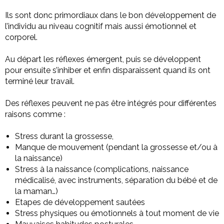
Ils sont donc primordiaux dans le bon développement de
l’individu au niveau cognitif mais aussi émotionnel et
corporel.
Au départ les réflexes émergent, puis se développent
pour ensuite s’inhiber et enfin disparaissent quand ils ont
terminé leur travail.
Des réflexes peuvent ne pas être intégrés pour différentes
raisons comme :
Stress durant la grossesse,
Manque de mouvement (pendant la grossesse et/ou à
la naissance)
Stress à la naissance (complications, naissance
médicalisé, avec instruments, séparation du bébé et de
la maman…)
Etapes de développement sautées
Stress physiques ou émotionnels à tout moment de vie