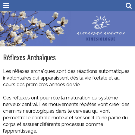
Réflexes Archaïques
Les réflexes archaïques sont des réactions automatiques
involontaires qui apparaissent dès la vie fœtale et au
cours des premières années de vie.
Ces réflexes ont pour rôle la maturation du système
nerveux central. Les mouvements répétés vont créer des
chemins neurologiques dans le cerveau qui vont
permettre le contrôle moteur et sensoriel d’une partie du
corps et assurer différents processus comme
l’apprentissage.