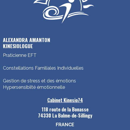
ALEXANDRA AMANTON
KINESIOLOGUE
Praticienne EFT
Constellations Familiales Individuelles
Gestion de stress et des émotions
Hypersensibiité émotionnelle
Cabinet Kinesio74
118 route de la Bonasse
74330 La Balme-de-Sillingy
FRANCE