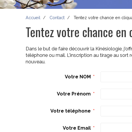
Accueil
Contact
Tentez votre chance en cliquant
Tentez votre chance en cl
Dans le but de faire découvrir la Kinésiologie, j'
téléphone ou mail. L'inscription au tirage au sort
nouveau.
Votre NOM
Votre Prénom
Votre téléphone
Votre Email