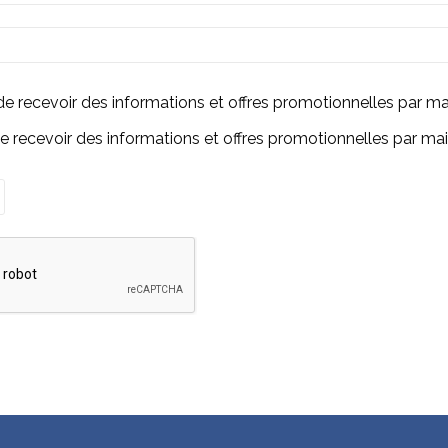
de recevoir des informations et offres promotionnelles par 
de recevoir des informations et offres promotionnelles par 