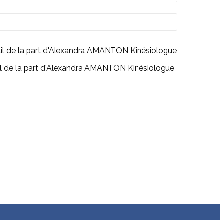
mail de la part d'Alexandra AMANTON Kinésiologue
mail de la part d'Alexandra AMANTON Kinésiologue