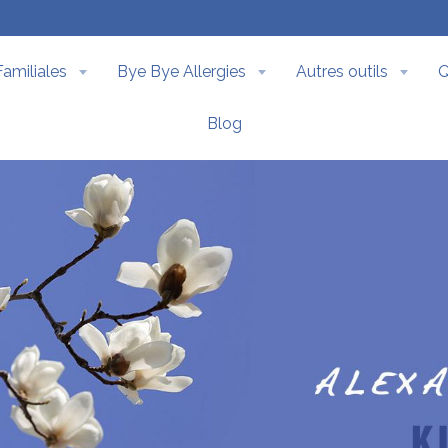
Familiales
Bye Bye Allergies
Autres outils
Q
Blog